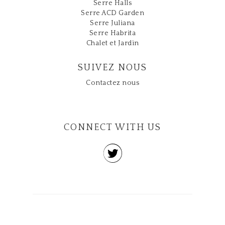
Serre Halls
Serre ACD Garden
Serre Juliana
Serre Habrita
Chalet et Jardin
SUIVEZ NOUS
Contactez nous
CONNECT WITH US
